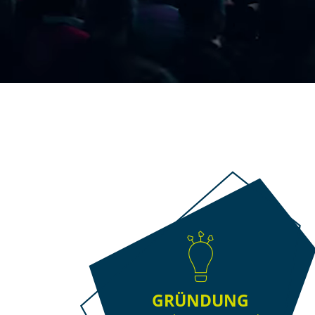
GRÜNDUNG