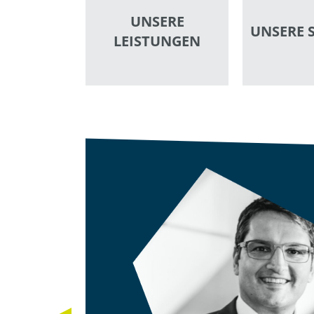
UNSERE
UNSERE 
LEISTUNGEN