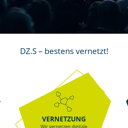
DZ.S – bestens vernetzt!
VERNETZUNG
Wir vernetzen digitale