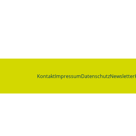
Kontakt
Impressum
Datenschutz
Newsletter