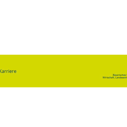
Karriere