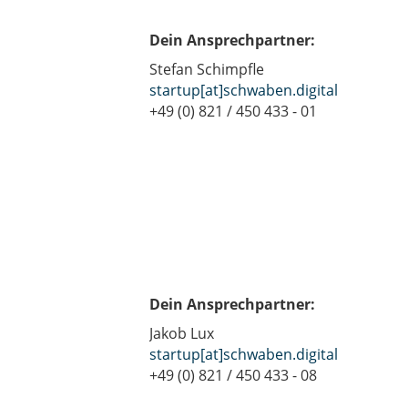
Dein Ansprechpartner:
Stefan Schimpfle
startup[at]schwaben.digital
+49 (0) 821 / 450 433 - 01
Dein Ansprechpartner:
Jakob Lux
startup[at]schwaben.digital
+49 (0) 821 / 450 433 - 08