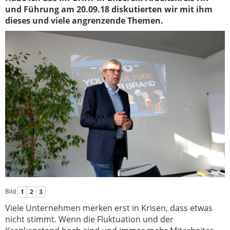
und Führung am 20.09.18 diskutierten wir mit ihm
dieses und viele angrenzende Themen.
Bild
1
2
3
Viele Unternehmen merken erst in Krisen, dass etwas
nicht stimmt. Wenn die Fluktuation und der