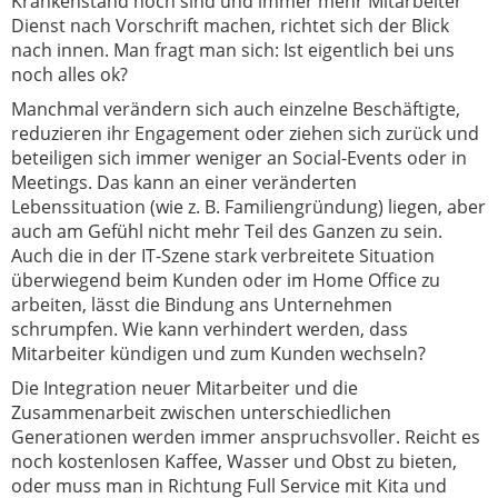
Krankenstand hoch sind und immer mehr Mitarbeiter
Dienst nach Vorschrift machen, richtet sich der Blick
nach innen. Man fragt man sich: Ist eigentlich bei uns
noch alles ok?
Manchmal verändern sich auch einzelne Beschäftigte,
reduzieren ihr Engagement oder ziehen sich zurück und
beteiligen sich immer weniger an Social-Events oder in
Meetings. Das kann an einer veränderten
Lebenssituation (wie z. B. Familiengründung) liegen, aber
auch am Gefühl nicht mehr Teil des Ganzen zu sein.
Auch die in der IT-Szene stark verbreitete Situation
überwiegend beim Kunden oder im Home Office zu
arbeiten, lässt die Bindung ans Unternehmen
schrumpfen. Wie kann verhindert werden, dass
Mitarbeiter kündigen und zum Kunden wechseln?
Die Integration neuer Mitarbeiter und die
Zusammenarbeit zwischen unterschiedlichen
Generationen werden immer anspruchsvoller. Reicht es
noch kostenlosen Kaffee, Wasser und Obst zu bieten,
oder muss man in Richtung Full Service mit Kita und