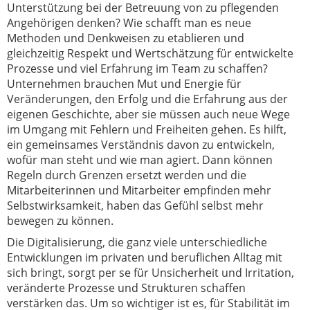
Unterstützung bei der Betreuung von zu pflegenden
Angehörigen denken? Wie schafft man es neue
Methoden und Denkweisen zu etablieren und
gleichzeitig Respekt und Wertschätzung für entwickelte
Prozesse und viel Erfahrung im Team zu schaffen?
Unternehmen brauchen Mut und Energie für
Veränderungen, den Erfolg und die Erfahrung aus der
eigenen Geschichte, aber sie müssen auch neue Wege
im Umgang mit Fehlern und Freiheiten gehen. Es hilft,
ein gemeinsames Verständnis davon zu entwickeln,
wofür man steht und wie man agiert. Dann können
Regeln durch Grenzen ersetzt werden und die
Mitarbeiterinnen und Mitarbeiter empfinden mehr
Selbstwirksamkeit, haben das Gefühl selbst mehr
bewegen zu können.
Die Digitalisierung, die ganz viele unterschiedliche
Entwicklungen im privaten und beruflichen Alltag mit
sich bringt, sorgt per se für Unsicherheit und Irritation,
veränderte Prozesse und Strukturen schaffen
verstärken das. Um so wichtiger ist es, für Stabilität im