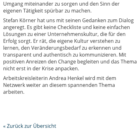
Umgang miteinander zu sorgen und den Sinn der
eigenen Tätigkeit spürbar zu machen.
Stefan Körner hat uns mit seinen Gedanken zum Dialog
angeregt. Es gibt keine Checkliste und keine einfachen
Lösungen zu einer Unternehmenskultur, die für den
Erfolg sorgt. Er rät, die eigene Kultur verstehen zu
lernen, den Veränderungsbedarf zu erkennen und
transparent und authentisch zu kommunizieren. Mit
positiven Anreizen den Change begleiten und das Thema
nicht erst in der Krise anpacken.
Arbeitskreisleiterin Andrea Henkel wird mit dem
Netzwerk weiter an diesem spannenden Thema
arbeiten.
« Zurück zur Übersicht