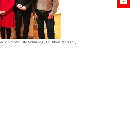
fan Schimpfle, Ute Scharnagl, Dr. Klaus Metzger,