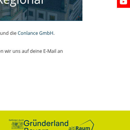
und die
Conlance GmbH
.
 wir uns auf deine E-Mail an