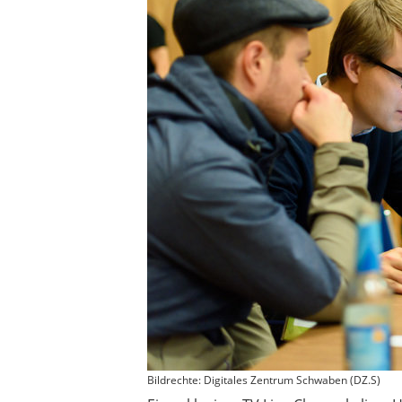
Bildrechte: Digitales Zentrum Schwaben (DZ.S)