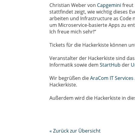
Christian Weber von
Capgemini
freut
stattfindet zeigt, wie wichtig dieses 
arbeiten und Infrastructure as Code
um Microservice-basierte Apps zu ent
Ich freue mich sehr!“
Tickets für die Hackerkiste können u
Veranstalter der Hackerkiste sind da
Informatik sowie dem
StartHub
der
U
Wir begrüßen die
AraCom IT Services
Hackerkiste.
Außerdem wird die Hackerkiste in di
« Zurück zur Übersicht