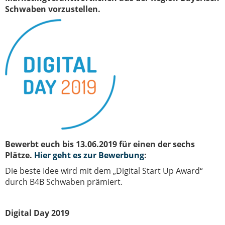
Schwaben vorzustellen.
Bewerbt euch bis 13.06.2019 für einen der sechs
Plätze.
Hier geht es zur Bewerbung
:
Die beste Idee wird mit dem „Digital Start Up Award“
durch B4B Schwaben prämiert.
Digital Day 2019