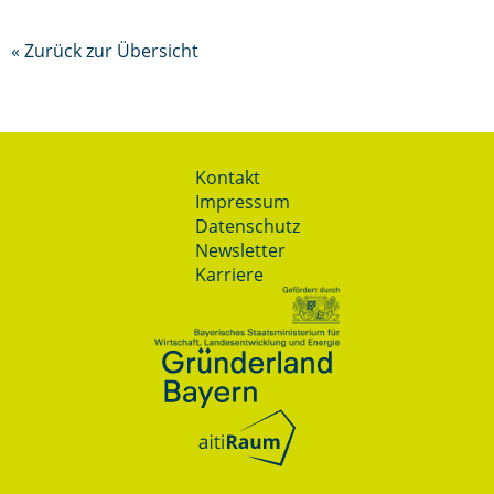
« Zurück zur Übersicht
Kontakt
Impressum
Datenschutz
Newsletter
Karriere