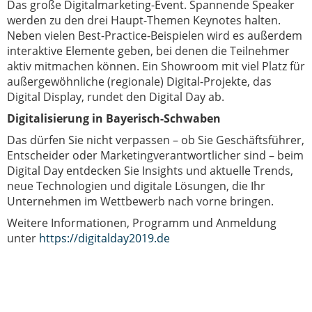
Das große Digitalmarketing-Event. Spannende Speaker
werden zu den drei Haupt-Themen Keynotes halten.
Neben vielen Best-Practice-Beispielen wird es außerdem
interaktive Elemente geben, bei denen die Teilnehmer
aktiv mitmachen können. Ein Showroom mit viel Platz für
außergewöhnliche (regionale) Digital-Projekte, das
Digital Display, rundet den Digital Day ab.
Digitalisierung in Bayerisch-Schwaben
Das dürfen Sie nicht verpassen – ob Sie Geschäftsführer,
Entscheider oder Marketingverantwortlicher sind – beim
Digital Day entdecken Sie Insights und aktuelle Trends,
neue Technologien und digitale Lösungen, die Ihr
Unternehmen im Wettbewerb nach vorne bringen.
Weitere Informationen, Programm und Anmeldung
unter
https://digitalday2019.de