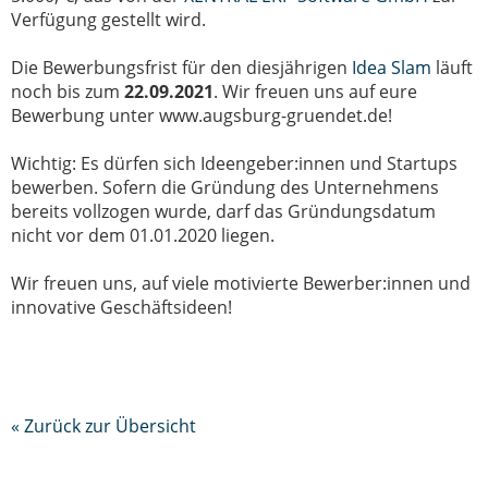
Verfügung gestellt wird.
Die Bewerbungsfrist für den diesjährigen
Idea Slam
läuft
noch bis zum
22.09.2021
. Wir freuen uns auf eure
Bewerbung unter www.augsburg-gruendet.de!
Wichtig: Es dürfen sich Ideengeber:innen und Startups
bewerben. Sofern die Gründung des Unternehmens
bereits vollzogen wurde, darf das Gründungsdatum
nicht vor dem 01.01.2020 liegen.
Wir freuen uns, auf viele motivierte Bewerber:innen und
innovative Geschäftsideen!
« Zurück zur Übersicht