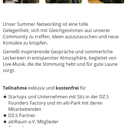
Unser Summer Networking ist eine tolle
Gelegenheit,
sich mit Gleichgesinnten aus unserer
Community zu treffen, Ideen auszutauschen und neue
Kontakte zu knüpfen.
Genießt inspirierende Gespräche und sommerliche
Leckereien in entspannter Atmosphäre, begleitet von
Live-Musik, die die Stimmung hebt und für gute Laune
sorgt.
Teilnahme
exklusiv und
kostenfrei
für
Startups und Unternehmen mit Sitz in der DZ.S
Founders Factory und im aiti-Park mit deren
Mitarbeitenden
DZ.S Partner
aitiRaum e.V. Mitglieder