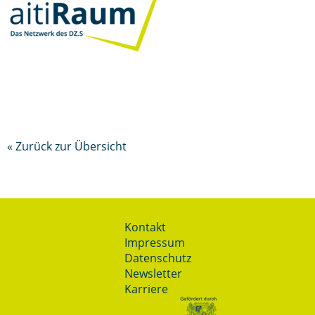
« Zurück zur Übersicht
Kontakt
Impressum
Datenschutz
Newsletter
Karriere