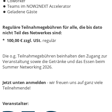
Coworker
Teams im NOW2NEXT Accelerator
Geladene Gäste
Reguläre Teilnahmegebühren für alle, die bis dato
nicht Teil des Netwerkes sind:
* 100,00 € zzgl. USt.
regulär
Die o.g. Teilnahmegebühren beinhalten den Zugang zur
Veranstaltung sowie die Getränke und das Essen beim
Summer Networking 2026.
Jetzt unten anmelden
- wir freuen uns auf ganz viele
Teilnehmende!
Veranstalter: