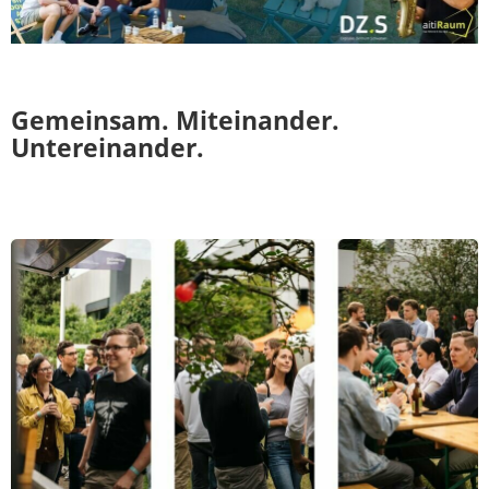
Gemeinsam. Miteinander.
Untereinander.