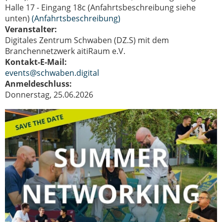
Halle 17 - Eingang 18c (Anfahrtsbeschreibung siehe
unten)
(Anfahrtsbeschreibung)
Veranstalter:
Digitales Zentrum Schwaben (DZ.S) mit dem
Branchennetzwerk aitiRaum e.V.
Kontakt-E-Mail:
events@schwaben.digital
Anmeldeschluss:
Donnerstag, 25.06.2026