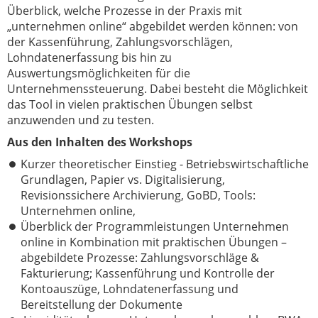
Überblick, welche Prozesse in der Praxis mit
„unternehmen online“ abgebildet werden können: von
der Kassenführung, Zahlungsvorschlägen,
Lohndatenerfassung bis hin zu
Auswertungsmöglichkeiten für die
Unternehmenssteuerung. Dabei besteht die Möglichkeit
das Tool in vielen praktischen Übungen selbst
anzuwenden und zu testen.
Aus den Inhalten des Workshops
Kurzer theoretischer Einstieg - Betriebswirtschaftliche
Grundlagen, Papier vs. Digitalisierung,
Revisionssichere Archivierung, GoBD, Tools:
Unternehmen online,
Überblick der Programmleistungen Unternehmen
online in Kombination mit praktischen Übungen –
abgebildete Prozesse: Zahlungsvorschläge &
Fakturierung; Kassenführung und Kontrolle der
Kontoauszüge, Lohndatenerfassung und
Bereitstellung der Dokumente