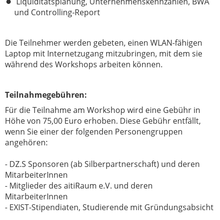
Liquiditätsplanung, Unternehmenskennzahlen, BWA
und Controlling-Report
Die Teilnehmer werden gebeten, einen WLAN-fähigen
Laptop mit Internetzugang mitzubringen, mit dem sie
während des Workshops arbeiten können.
Teilnahmegebühren:
Für die Teilnahme am Workshop wird eine Gebühr in
Höhe von 75,00 Euro erhoben. Diese Gebühr entfällt,
wenn Sie einer der folgenden Personengruppen
angehören:
- DZ.S Sponsoren (ab Silberpartnerschaft) und deren
MitarbeiterInnen
- Mitglieder des aitiRaum e.V. und deren
MitarbeiterInnen
- EXIST-Stipendiaten, Studierende mit Gründungsabsicht