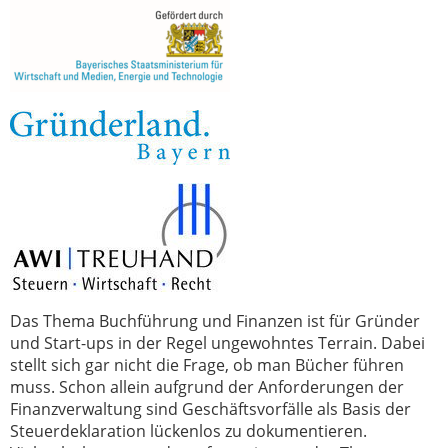
Das Thema Buchführung und Finanzen ist für Gründer
und Start-ups in der Regel ungewohntes Terrain. Dabei
stellt sich gar nicht die Frage, ob man Bücher führen
muss. Schon allein aufgrund der Anforderungen der
Finanzverwaltung sind Geschäftsvorfälle als Basis der
Steuerdeklaration lückenlos zu dokumentieren.