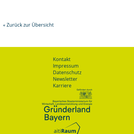
« Zurück zur Übersicht
Kontakt
Impressum
Datenschutz
Newsletter
Karriere