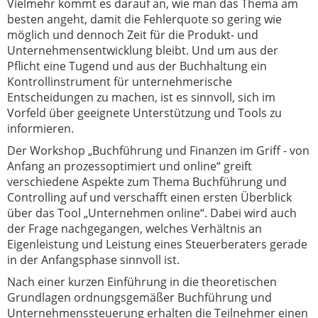
Vielmehr kommt es darauf an, wie man das Thema am
besten angeht, damit die Fehlerquote so gering wie
möglich und dennoch Zeit für die Produkt- und
Unternehmensentwicklung bleibt. Und um aus der
Pflicht eine Tugend und aus der Buchhaltung ein
Kontrollinstrument für unternehmerische
Entscheidungen zu machen, ist es sinnvoll, sich im
Vorfeld über geeignete Unterstützung und Tools zu
informieren.
Der Workshop „Buchführung und Finanzen im Griff - von
Anfang an prozessoptimiert und online“ greift
verschiedene Aspekte zum Thema Buchführung und
Controlling auf und verschafft einen ersten Überblick
über das Tool „Unternehmen online“. Dabei wird auch
der Frage nachgegangen, welches Verhältnis an
Eigenleistung und Leistung eines Steuerberaters gerade
in der Anfangsphase sinnvoll ist.
Nach einer kurzen Einführung in die theoretischen
Grundlagen ordnungsgemäßer Buchführung und
Unternehmenssteuerung erhalten die Teilnehmer einen