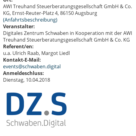
AWI Treuhand Steuerberatungsgesellschaft GmbH & Co.
KG, Ernst-Reuter-Platz 4, 86150 Augsburg
(Anfahrtsbeschreibung)
Veranstalter:
Digitales Zentrum Schwaben in Kooperation mit der AWI
Treuhand Steuerberatungsgesellschaft GmbH & Co. KG
Referent/en:
u.a. Ulrich Raab, Margot Liedl
Kontakt-E-Mail:
events@schwaben.digital
Anmeldeschluss:
Dienstag, 10.04.2018